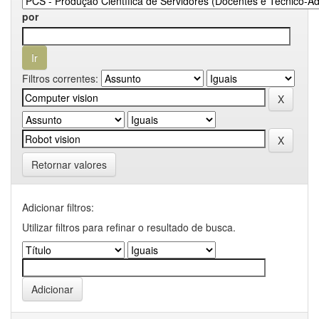
por
Filtros correntes:
Retornar valores
Adicionar filtros:
Utilizar filtros para refinar o resultado de busca.