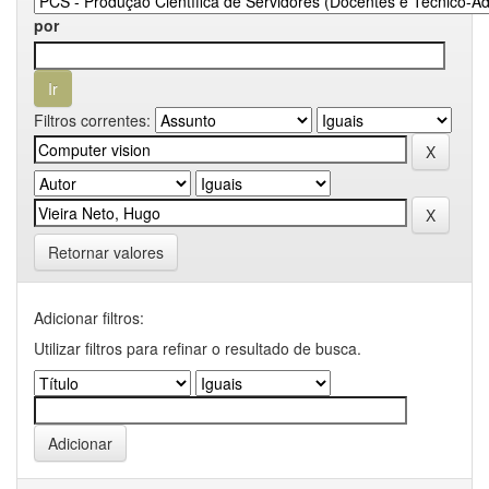
por
Filtros correntes:
Retornar valores
Adicionar filtros:
Utilizar filtros para refinar o resultado de busca.