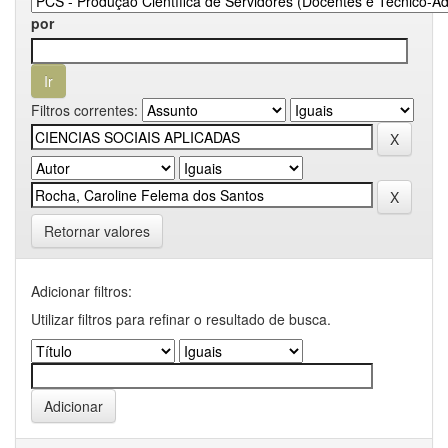
por
Filtros correntes:
Retornar valores
Adicionar filtros:
Utilizar filtros para refinar o resultado de busca.