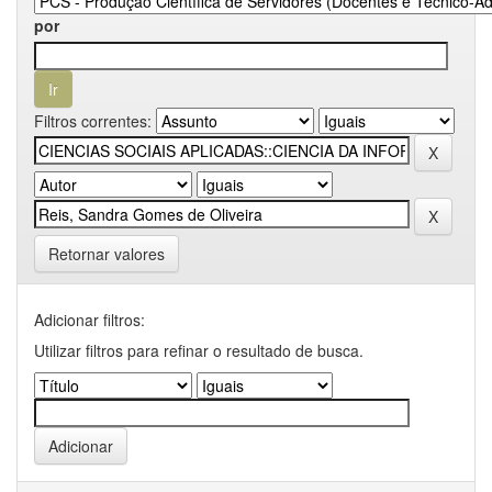
por
Filtros correntes:
Retornar valores
Adicionar filtros:
Utilizar filtros para refinar o resultado de busca.