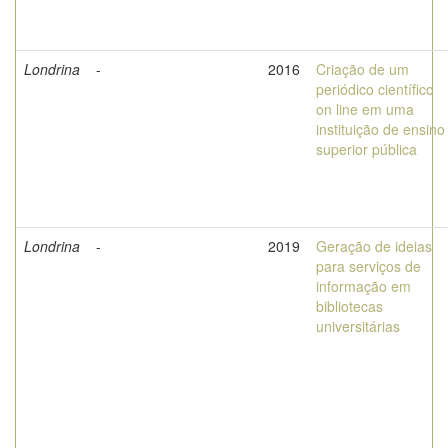
Londrina
-
2016
Criação de um
periódico científico
on line em uma
instituição de ensino
superior pública
Londrina
-
2019
Geração de ideias
para serviços de
informação em
bibliotecas
universitárias