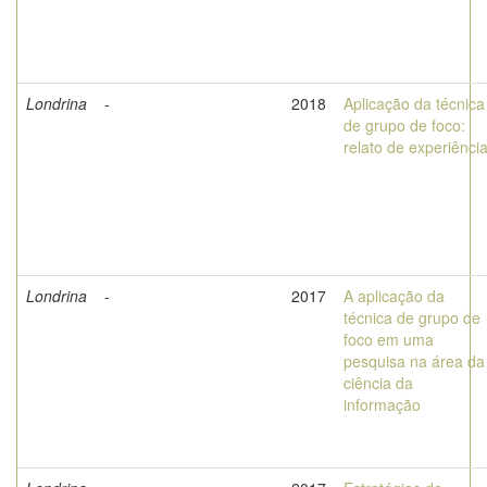
Londrina
-
2018
Aplicação da técnica
de grupo de foco:
relato de experiênci
Londrina
-
2017
A aplicação da
técnica de grupo de
foco em uma
pesquisa na área da
ciência da
informação