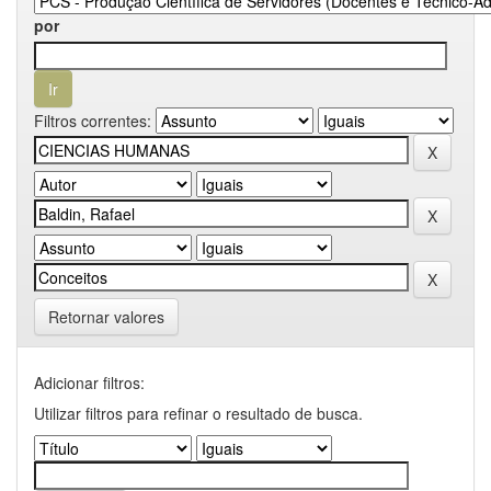
por
Filtros correntes:
Retornar valores
Adicionar filtros:
Utilizar filtros para refinar o resultado de busca.