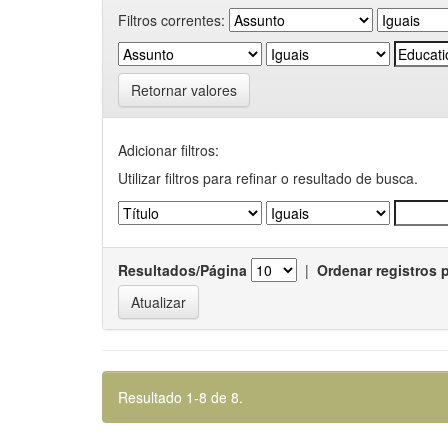
Filtros correntes:
Retornar valores
Adicionar filtros:
Utilizar filtros para refinar o resultado de busca.
Resultados/Página
|
Ordenar registros 
Resultado 1-8 de 8.