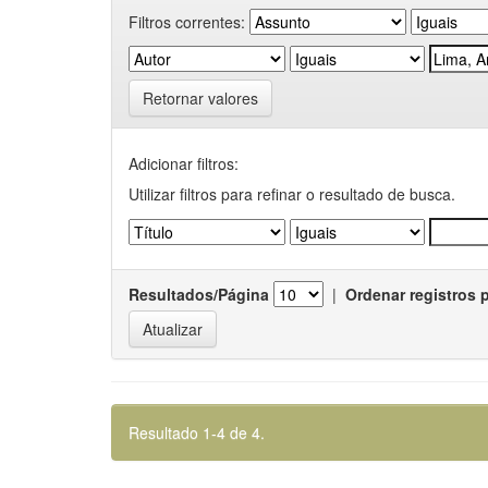
Filtros correntes:
Retornar valores
Adicionar filtros:
Utilizar filtros para refinar o resultado de busca.
Resultados/Página
|
Ordenar registros 
Resultado 1-4 de 4.