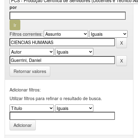
por
Filtros correntes:
Retornar valores
Adicionar filtros:
Utilizar filtros para refinar o resultado de busca.