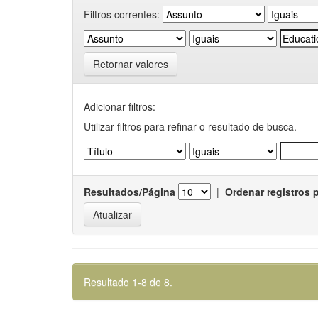
Filtros correntes:
Retornar valores
Adicionar filtros:
Utilizar filtros para refinar o resultado de busca.
Resultados/Página
|
Ordenar registros 
Resultado 1-8 de 8.