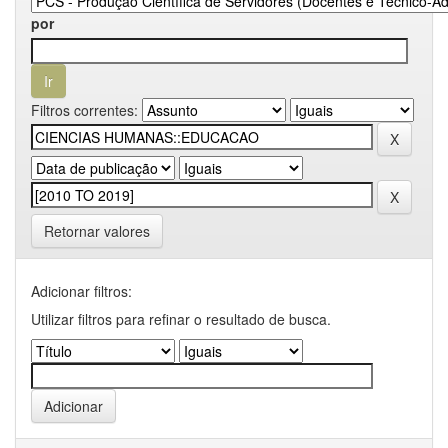
por
Filtros correntes:
Retornar valores
Adicionar filtros:
Utilizar filtros para refinar o resultado de busca.