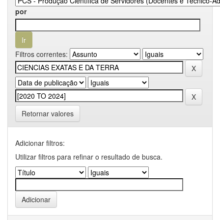
por
Filtros correntes:
Retornar valores
Adicionar filtros:
Utilizar filtros para refinar o resultado de busca.