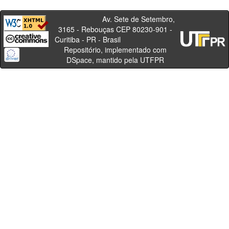
Av. Sete de Setembro,
3165 - Rebouças CEP 80230-901 -
Curitiba - PR - Brasil
Repositório, implementado com
DSpace, mantido pela UTFPR