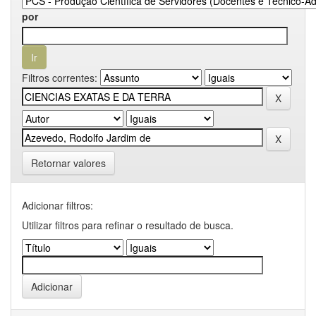
por
Filtros correntes:
Retornar valores
Adicionar filtros:
Utilizar filtros para refinar o resultado de busca.