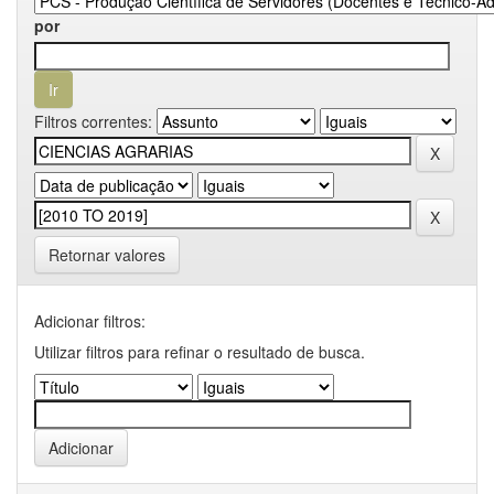
por
Filtros correntes:
Retornar valores
Adicionar filtros:
Utilizar filtros para refinar o resultado de busca.