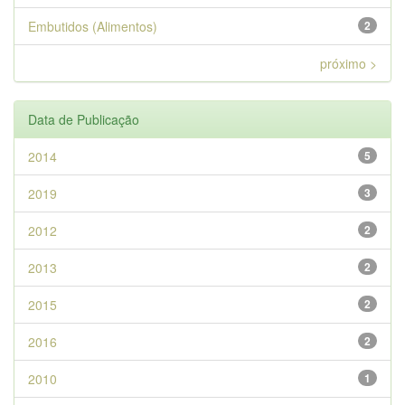
Embutidos (Alimentos)
2
próximo >
Data de Publicação
2014
5
2019
3
2012
2
2013
2
2015
2
2016
2
2010
1