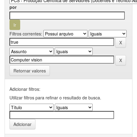
por
Filtros correntes:
Retornar valores
Adicionar filtros:
Utilizar filtros para refinar o resultado de busca.