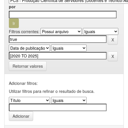
por
Filtros correntes:
Retornar valores
Adicionar filtros:
Utilizar filtros para refinar o resultado de busca.