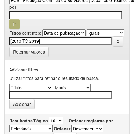
por
Filtros correntes:
Retornar valores
Adicionar filtros:
Utilizar filtros para refinar o resultado de busca.
Resultados/Página
|
Ordenar registros por
Ordenar