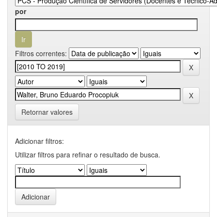
por
Filtros correntes:
Retornar valores
Adicionar filtros:
Utilizar filtros para refinar o resultado de busca.