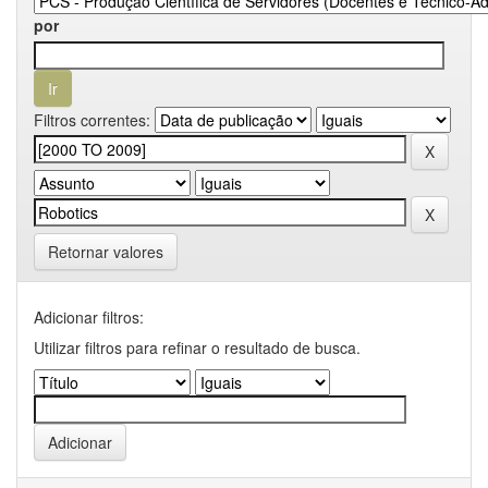
por
Filtros correntes:
Retornar valores
Adicionar filtros:
Utilizar filtros para refinar o resultado de busca.