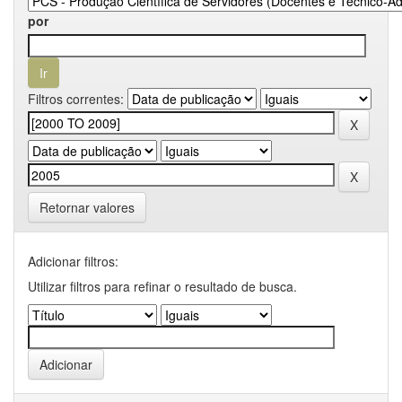
por
Filtros correntes:
Retornar valores
Adicionar filtros:
Utilizar filtros para refinar o resultado de busca.