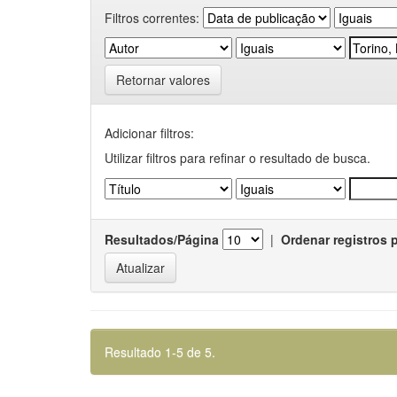
Filtros correntes:
Retornar valores
Adicionar filtros:
Utilizar filtros para refinar o resultado de busca.
Resultados/Página
|
Ordenar registros 
Resultado 1-5 de 5.