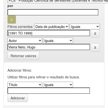
por
Filtros correntes:
Retornar valores
Adicionar filtros:
Utilizar filtros para refinar o resultado de busca.