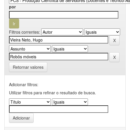
por
Filtros correntes:
Retornar valores
Adicionar filtros:
Utilizar filtros para refinar o resultado de busca.