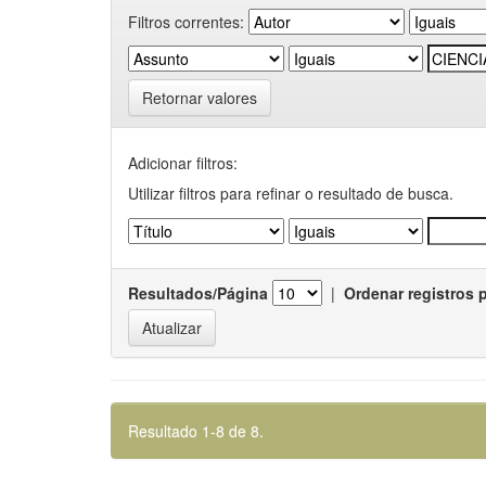
Filtros correntes:
Retornar valores
Adicionar filtros:
Utilizar filtros para refinar o resultado de busca.
Resultados/Página
|
Ordenar registros 
Resultado 1-8 de 8.