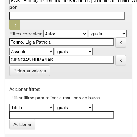
por
Filtros correntes:
Retornar valores
Adicionar filtros:
Utilizar filtros para refinar o resultado de busca.