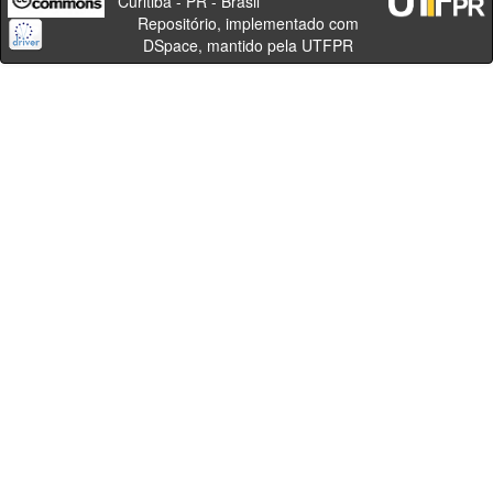
Curitiba - PR - Brasil
Repositório, implementado com
DSpace, mantido pela UTFPR