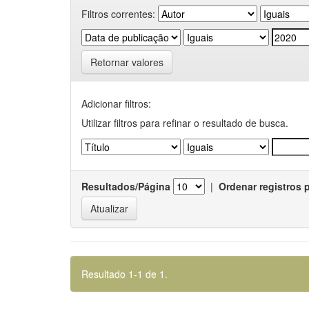
Filtros correntes:
Retornar valores
Adicionar filtros:
Utilizar filtros para refinar o resultado de busca.
Resultados/Página
|
Ordenar registros 
Resultado 1-1 de 1.