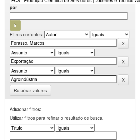
por
Filtros correntes:
Retornar valores
Adicionar filtros:
Utilizar filtros para refinar o resultado de busca.