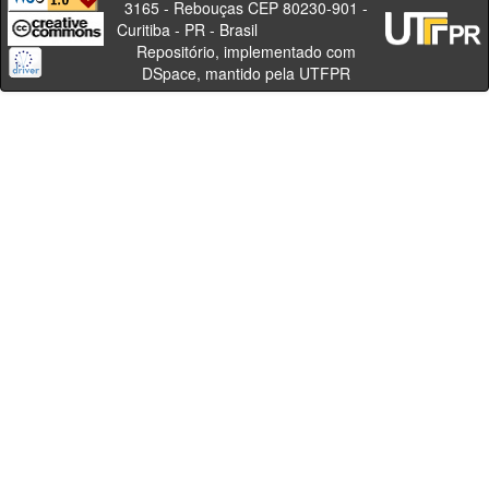
3165 - Rebouças CEP 80230-901 -
Curitiba - PR - Brasil
Repositório, implementado com
DSpace, mantido pela UTFPR