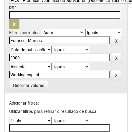
por
Filtros correntes:
Retornar valores
Adicionar filtros:
Utilizar filtros para refinar o resultado de busca.