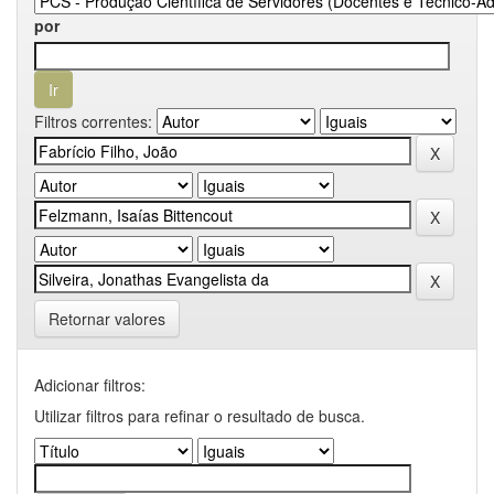
por
Filtros correntes:
Retornar valores
Adicionar filtros:
Utilizar filtros para refinar o resultado de busca.