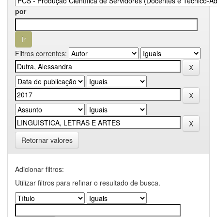
por
Filtros correntes:
Retornar valores
Adicionar filtros:
Utilizar filtros para refinar o resultado de busca.