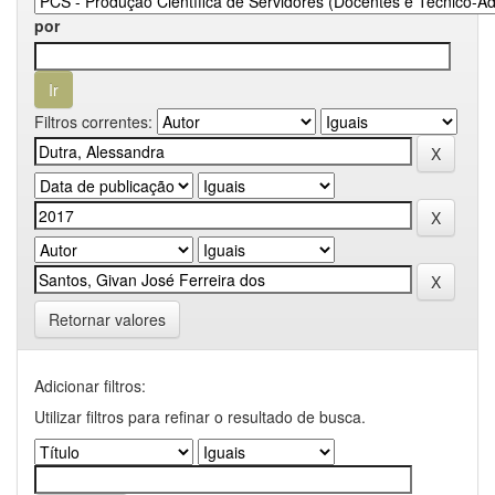
por
Filtros correntes:
Retornar valores
Adicionar filtros:
Utilizar filtros para refinar o resultado de busca.