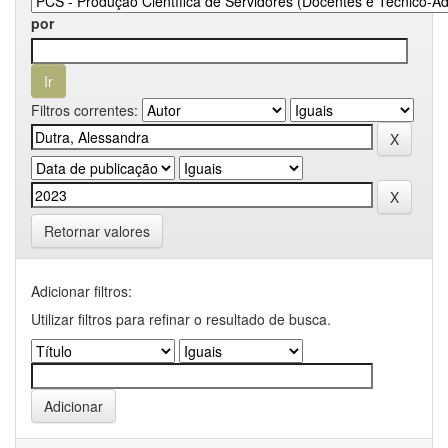
por
Filtros correntes:
Retornar valores
Adicionar filtros:
Utilizar filtros para refinar o resultado de busca.