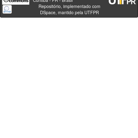
Curitiba - PR - Brasil
Repositório, implementado com
DSpace, mantido pela UTFPR