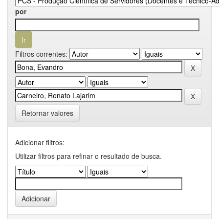
por
Filtros correntes:
Retornar valores
Adicionar filtros:
Utilizar filtros para refinar o resultado de busca.