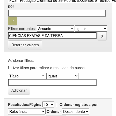
por
Filtros correntes:
Retornar valores
Adicionar filtros:
Utilizar filtros para refinar o resultado de busca.
Resultados/Página
|
Ordenar registros por
Ordenar