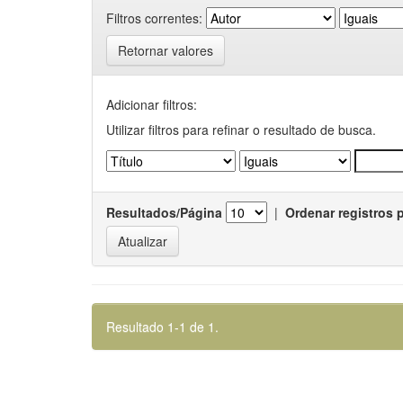
Filtros correntes:
Retornar valores
Adicionar filtros:
Utilizar filtros para refinar o resultado de busca.
Resultados/Página
|
Ordenar registros 
Resultado 1-1 de 1.