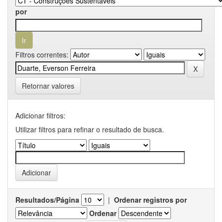
por
Filtros correntes:
Retornar valores
Adicionar filtros:
Utilizar filtros para refinar o resultado de busca.
Resultados/Página
|
Ordenar registros por
Ordenar