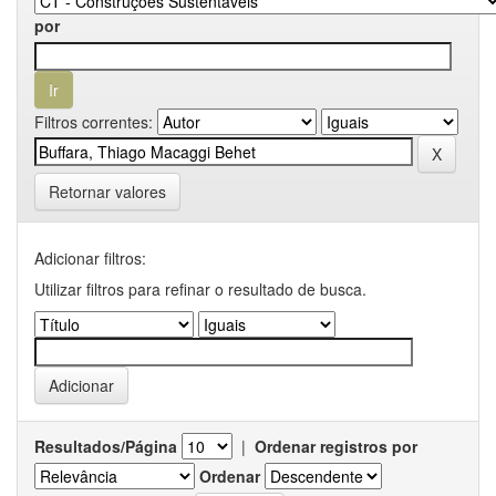
por
Filtros correntes:
Retornar valores
Adicionar filtros:
Utilizar filtros para refinar o resultado de busca.
Resultados/Página
|
Ordenar registros por
Ordenar