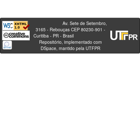
Av. Sete de Setembro,
3165 - Rebouças CEP 80230-901 -
Curitiba - PR - Brasil
Repositório, implementado com
DSpace, mantido pela UTFPR