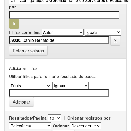
por
Filtros correntes:
Retornar valores
Adicionar filtros:
Utilizar filtros para refinar o resultado de busca.
Resultados/Página
|
Ordenar registros por
Ordenar