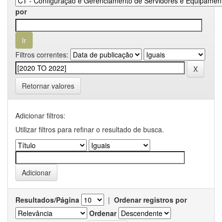
por
Filtros correntes:
Retornar valores
Adicionar filtros:
Utilizar filtros para refinar o resultado de busca.
Resultados/Página
|
Ordenar registros por
Ordenar