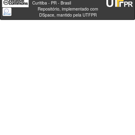
Curitiba - PR - Brasil
Repositório, implementado com
DSpace, mantido pela UTFPR