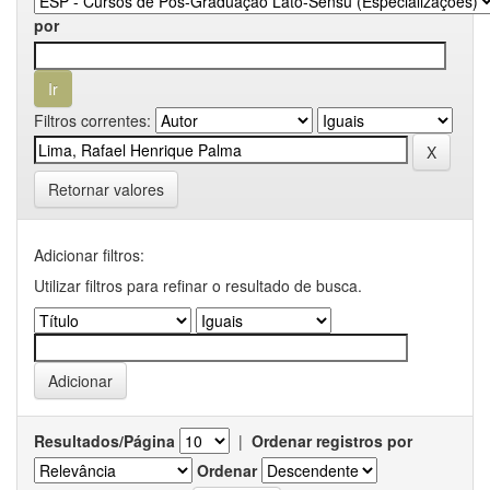
por
Filtros correntes:
Retornar valores
Adicionar filtros:
Utilizar filtros para refinar o resultado de busca.
Resultados/Página
|
Ordenar registros por
Ordenar