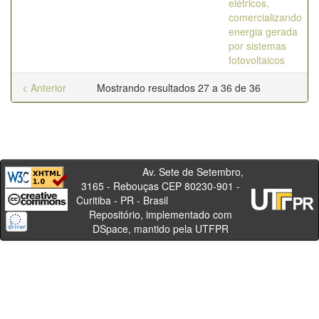
elétricos,
comercializando
energia gerada
por sistemas
fotovoltaicos
< Anterior
Mostrando resultados 27 a 36 de 36
Av. Sete de Setembro,
3165 - Rebouças CEP 80230-901 -
Curitiba - PR - Brasil
Repositório, implementado com
DSpace, mantido pela UTFPR