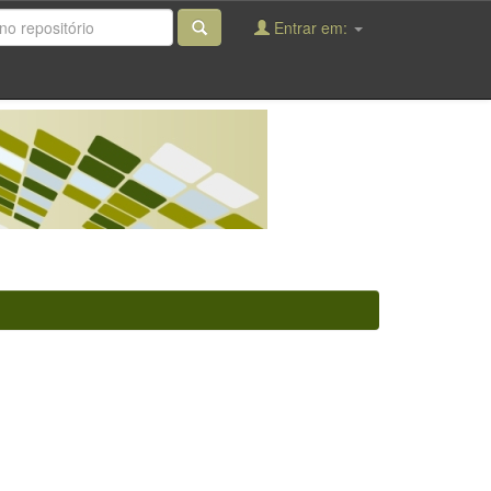
Entrar em: