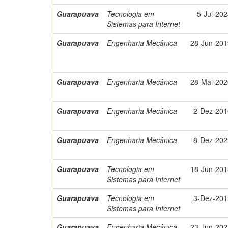
Guarapuava
Tecnologia em
5-Jul-20
Sistemas para Internet
Guarapuava
Engenharia Mecânica
28-Jun-201
Guarapuava
Engenharia Mecânica
28-Mai-202
Guarapuava
Engenharia Mecânica
2-Dez-201
Guarapuava
Engenharia Mecânica
8-Dez-202
Guarapuava
Tecnologia em
18-Jun-201
Sistemas para Internet
Guarapuava
Tecnologia em
3-Dez-201
Sistemas para Internet
Guarapuava
Engenharia Mecânica
23-Jun-202