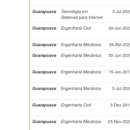
Guarapuava
Tecnologia em
3-Jul-20
Sistemas para Internet
Guarapuava
Engenharia Civil
29-Jun-202
Guarapuava
Engenharia Mecânica
29-Abr-202
Guarapuava
Engenharia Mecânica
30-Jun-202
Guarapuava
Engenharia Mecânica
15-Jun-201
Guarapuava
Engenharia Mecânica
5-Jul-20
Guarapuava
Engenharia Civil
3-Dez-201
Guarapuava
Engenharia Mecânica
23-Nov-202