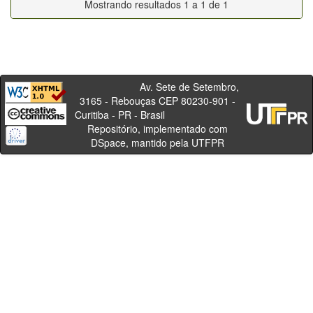
Mostrando resultados 1 a 1 de 1
Av. Sete de Setembro,
3165 - Rebouças CEP 80230-901 -
Curitiba - PR - Brasil
Repositório, implementado com
DSpace, mantido pela UTFPR