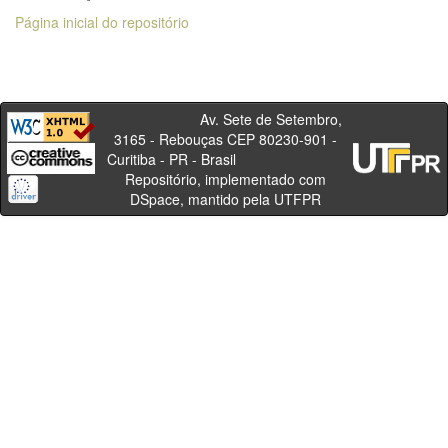
Página inicial do repositório
Av. Sete de Setembro,
3165 - Rebouças CEP 80230-901 -
Curitiba - PR - Brasil
Repositório, implementado com
DSpace, mantido pela UTFPR