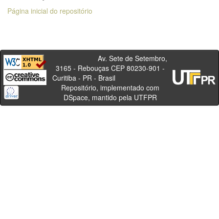
Página inicial do repositório
Av. Sete de Setembro,
3165 - Rebouças CEP 80230-901 -
Curitiba - PR - Brasil
Repositório, implementado com
DSpace, mantido pela UTFPR