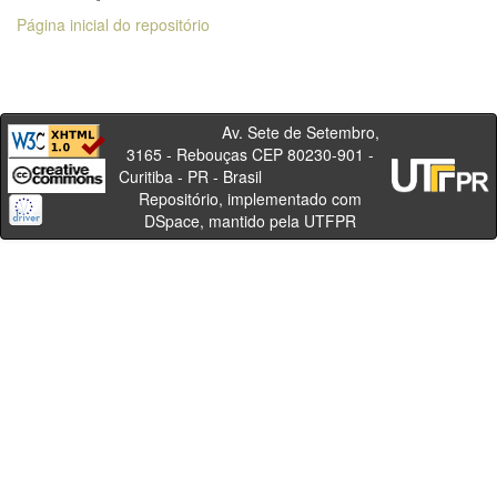
Página inicial do repositório
Av. Sete de Setembro,
3165 - Rebouças CEP 80230-901 -
Curitiba - PR - Brasil
Repositório, implementado com
DSpace, mantido pela UTFPR