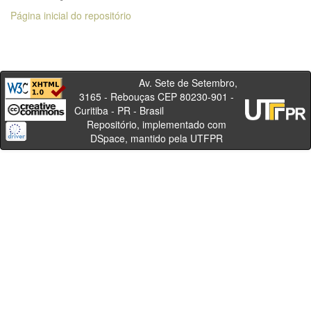
Página inicial do repositório
Av. Sete de Setembro,
3165 - Rebouças CEP 80230-901 -
Curitiba - PR - Brasil
Repositório, implementado com
DSpace, mantido pela UTFPR