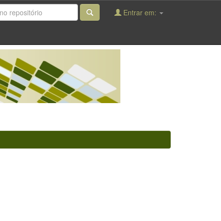
Entrar em: