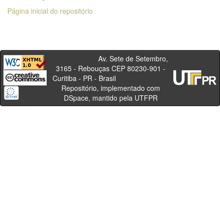
Página inicial do repositório
Av. Sete de Setembro,
3165 - Rebouças CEP 80230-901 -
Curitiba - PR - Brasil
Repositório, implementado com
DSpace, mantido pela UTFPR