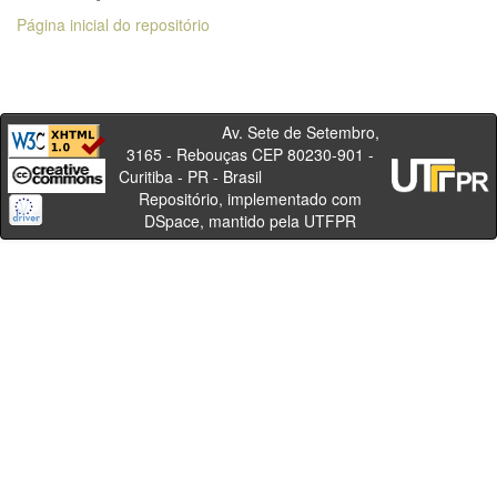
Página inicial do repositório
Av. Sete de Setembro,
3165 - Rebouças CEP 80230-901 -
Curitiba - PR - Brasil
Repositório, implementado com
DSpace, mantido pela UTFPR